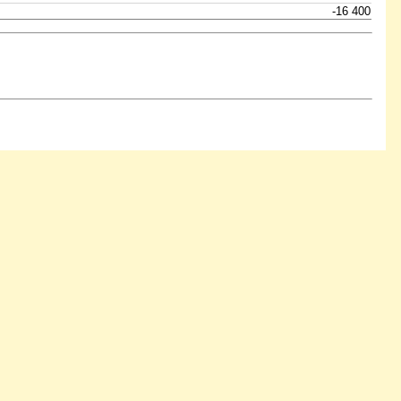
-16 400